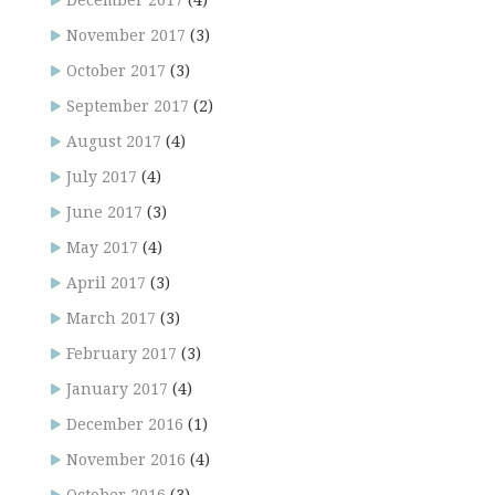
December 2017
(4)
November 2017
(3)
October 2017
(3)
September 2017
(2)
August 2017
(4)
July 2017
(4)
June 2017
(3)
May 2017
(4)
April 2017
(3)
March 2017
(3)
February 2017
(3)
January 2017
(4)
December 2016
(1)
November 2016
(4)