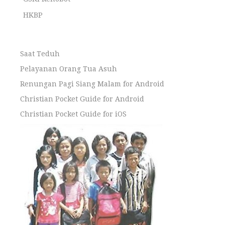
HKBP
Saat Teduh
Pelayanan Orang Tua Asuh
Renungan Pagi Siang Malam for Android
Christian Pocket Guide for Android
Christian Pocket Guide for iOS