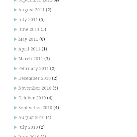
September 2011
(4)
August 2011
(2)
July 2011
(5)
June 2011
(5)
May 2011
(6)
April 2011
(1)
March 2011
(3)
February 2011
(2)
December 2010
(2)
November 2010
(5)
October 2010
(4)
September 2010
(4)
August 2010
(4)
July 2010
(2)