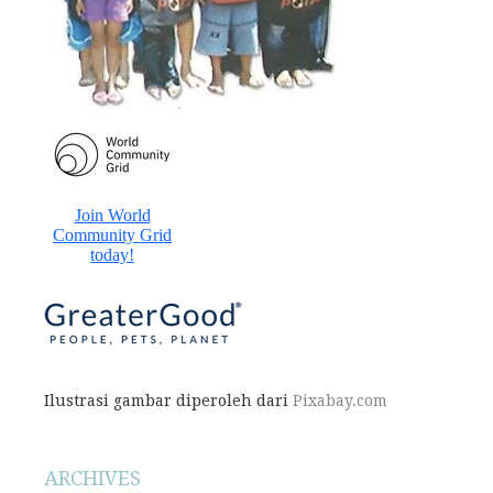
Ilustrasi gambar diperoleh dari
Pixabay.com
ARCHIVES