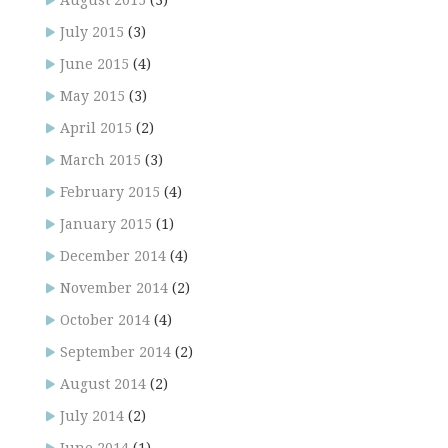
August 2015
(3)
July 2015
(3)
June 2015
(4)
May 2015
(3)
April 2015
(2)
March 2015
(3)
February 2015
(4)
January 2015
(1)
December 2014
(4)
November 2014
(2)
October 2014
(4)
September 2014
(2)
August 2014
(2)
July 2014
(2)