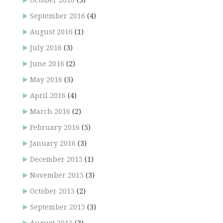
October 2016
(3)
September 2016
(4)
August 2016
(1)
July 2016
(3)
June 2016
(2)
May 2016
(5)
April 2016
(4)
March 2016
(2)
February 2016
(5)
January 2016
(3)
December 2015
(1)
November 2015
(3)
October 2015
(2)
September 2015
(3)