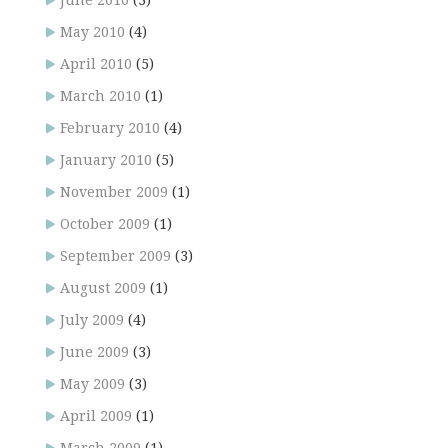
June 2010
(3)
May 2010
(4)
April 2010
(5)
March 2010
(1)
February 2010
(4)
January 2010
(5)
November 2009
(1)
October 2009
(1)
September 2009
(3)
August 2009
(1)
July 2009
(4)
June 2009
(3)
May 2009
(3)
April 2009
(1)