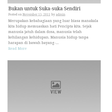
Bukan untuk Suka-suka Sendiri
Posted on
November 15, 2011
by
admin
Merupakan kebahagiaan yang luar biasa manakala
kita hidup memuaskan hati Pencipta kita. Sejak
manusia jatuh dalam dosa, manusia telah
kehilangan kehidupan. Manusia hidup tanpa
harapan di bawah bayang-...
Read More