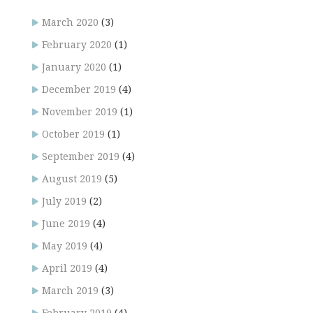
March 2020
(3)
February 2020
(1)
January 2020
(1)
December 2019
(4)
November 2019
(1)
October 2019
(1)
September 2019
(4)
August 2019
(5)
July 2019
(2)
June 2019
(4)
May 2019
(4)
April 2019
(4)
March 2019
(3)