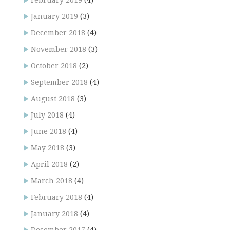
February 2019
(4)
January 2019
(3)
December 2018
(4)
November 2018
(3)
October 2018
(2)
September 2018
(4)
August 2018
(3)
July 2018
(4)
June 2018
(4)
May 2018
(3)
April 2018
(2)
March 2018
(4)
February 2018
(4)
January 2018
(4)