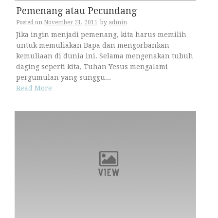
Pemenang atau Pecundang
Posted on
November 21, 2011
by
admin
Jika ingin menjadi pemenang, kita harus memilih
untuk memuliakan Bapa dan mengorbankan
kemuliaan di dunia ini. Selama mengenakan tubuh
daging seperti kita, Tuhan Yesus mengalami
pergumulan yang sunggu...
Read More