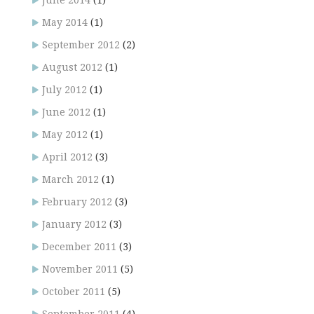
June 2014
(1)
May 2014
(1)
September 2012
(2)
August 2012
(1)
July 2012
(1)
June 2012
(1)
May 2012
(1)
April 2012
(3)
March 2012
(1)
February 2012
(3)
January 2012
(3)
December 2011
(3)
November 2011
(5)
October 2011
(5)