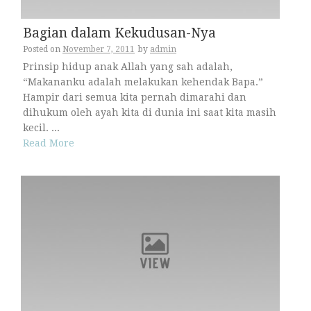
Bagian dalam Kekudusan-Nya
Posted on
November 7, 2011
by
admin
Prinsip hidup anak Allah yang sah adalah,
“Makananku adalah melakukan kehendak Bapa.”
Hampir dari semua kita pernah dimarahi dan
dihukum oleh ayah kita di dunia ini saat kita masih
kecil. ...
Read More