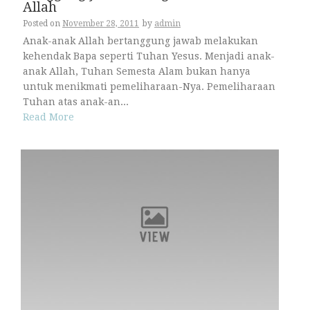
Allah
Posted on
November 28, 2011
by
admin
Anak-anak Allah bertanggung jawab melakukan
kehendak Bapa seperti Tuhan Yesus. Menjadi anak-
anak Allah, Tuhan Semesta Alam bukan hanya
untuk menikmati pemeliharaan-Nya. Pemeliharaan
Tuhan atas anak-an...
Read More