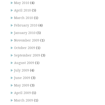
May 2010
(4)
April 2010
(5)
March 2010
(1)
February 2010
(4)
January 2010
(5)
November 2009
(1)
October 2009
(1)
September 2009
(3)
August 2009
(1)
July 2009
(4)
June 2009
(3)
May 2009
(3)
April 2009
(1)
March 2009
(1)