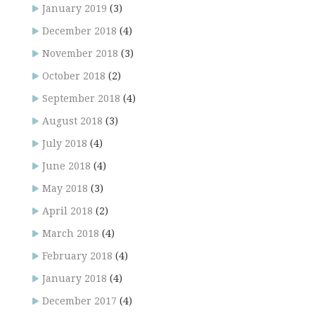
January 2019
(3)
December 2018
(4)
November 2018
(3)
October 2018
(2)
September 2018
(4)
August 2018
(3)
July 2018
(4)
June 2018
(4)
May 2018
(3)
April 2018
(2)
March 2018
(4)
February 2018
(4)
January 2018
(4)
December 2017
(4)