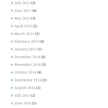
July 2015
(3)
June 2015
(4)
May 2015
(3)
April 2015
(2)
March 2015
(3)
February 2015
(4)
January 2015
(1)
December 2014
(4)
November 2014
(2)
October 2014
(4)
September 2014
(2)
August 2014
(2)
July 2014
(2)
June 2014
(1)