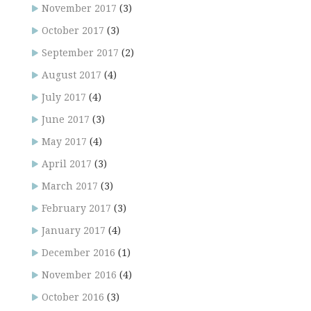
November 2017
(3)
October 2017
(3)
September 2017
(2)
August 2017
(4)
July 2017
(4)
June 2017
(3)
May 2017
(4)
April 2017
(3)
March 2017
(3)
February 2017
(3)
January 2017
(4)
December 2016
(1)
November 2016
(4)
October 2016
(3)