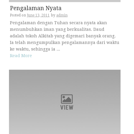
Pengalaman Nyata
Posted on
June 13, 2011
by
admin
Pengalaman dengan Tuhan secara nyata akan
menumbuhkan iman yang berkualitas. Daud
adalah tokoh Alkitab yang digemari banyak orang.
Ia telah mengumpulkan pengalamannya dari waktu
ke waktu, sehingga ia ...
Read More