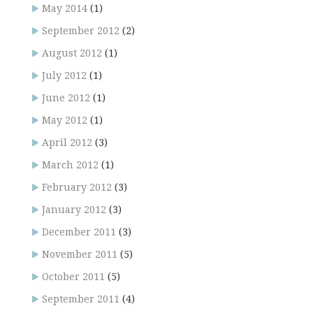
May 2014
(1)
September 2012
(2)
August 2012
(1)
July 2012
(1)
June 2012
(1)
May 2012
(1)
April 2012
(3)
March 2012
(1)
February 2012
(3)
January 2012
(3)
December 2011
(3)
November 2011
(5)
October 2011
(5)
September 2011
(4)