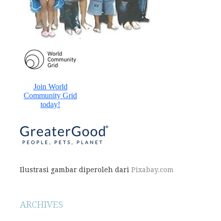
Ilustrasi gambar diperoleh dari
Pixabay.com
ARCHIVES