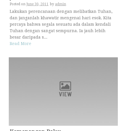
Posted on
June 30, 2011
by
admin
Lakukan perencanaan dengan melibatkan Tuhan,
dan janganlah khawatir mengenai hari esok. Kita
percaya bahwa segala sesuatu ada dalam kendali
Tuhan dengan sangat sempurna. Ia jauh lebih
besar daripada s...
Read More