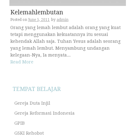
Kelemahlembutan
Posted on
June 5, 2011
by
admin
Orang yang lemah lembut adalah orang yang kuat
tetapi menggunakan kekuatannya itu sesuai
kehendak Allah saja. Tuhan Yesus adalah seorang
yang lemah lembut. Menyambung undangan
kelegaan-Nya, Ia menyata...
Read More
TEMPAT BELAJAR
Gereja Duta Injil
Gereja Reformasi Indonesia
GPIB
GSKI Rehobot