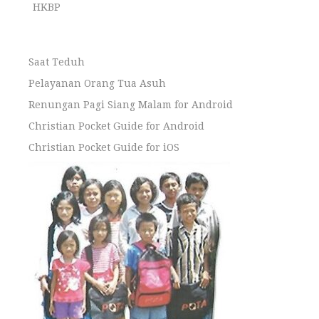
HKBP
Saat Teduh
Pelayanan Orang Tua Asuh
Renungan Pagi Siang Malam for Android
Christian Pocket Guide for Android
Christian Pocket Guide for iOS