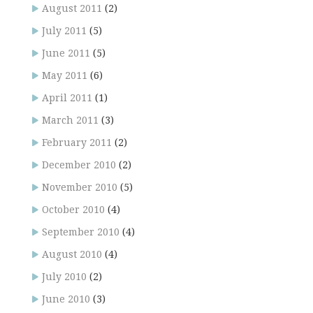
August 2011
(2)
July 2011
(5)
June 2011
(5)
May 2011
(6)
April 2011
(1)
March 2011
(3)
February 2011
(2)
December 2010
(2)
November 2010
(5)
October 2010
(4)
September 2010
(4)
August 2010
(4)
July 2010
(2)
June 2010
(3)