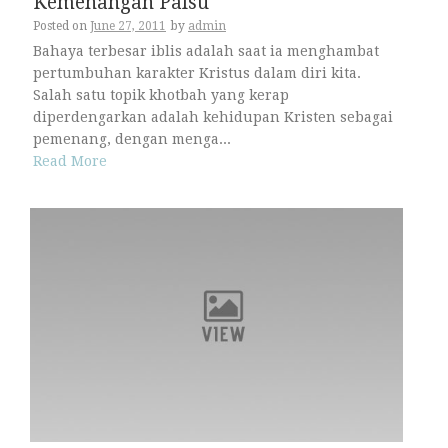
Kemenangan Palsu
Posted on
June 27, 2011
by
admin
Bahaya terbesar iblis adalah saat ia menghambat
pertumbuhan karakter Kristus dalam diri kita.
Salah satu topik khotbah yang kerap
diperdengarkan adalah kehidupan Kristen sebagai
pemenang, dengan menga...
Read More