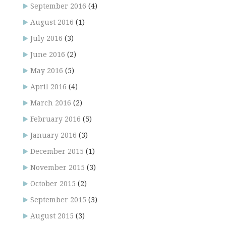
September 2016
(4)
August 2016
(1)
July 2016
(3)
June 2016
(2)
May 2016
(5)
April 2016
(4)
March 2016
(2)
February 2016
(5)
January 2016
(3)
December 2015
(1)
November 2015
(3)
October 2015
(2)
September 2015
(3)
August 2015
(3)