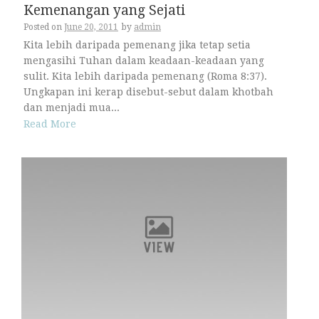
Kemenangan yang Sejati
Posted on
June 20, 2011
by
admin
Kita lebih daripada pemenang jika tetap setia
mengasihi Tuhan dalam keadaan-keadaan yang
sulit. Kita lebih daripada pemenang (Roma 8:37).
Ungkapan ini kerap disebut-sebut dalam khotbah
dan menjadi mua...
Read More