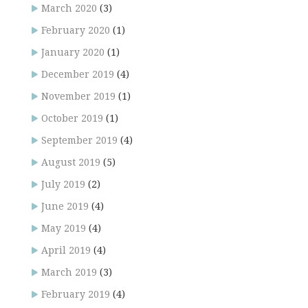
March 2020
(3)
February 2020
(1)
January 2020
(1)
December 2019
(4)
November 2019
(1)
October 2019
(1)
September 2019
(4)
August 2019
(5)
July 2019
(2)
June 2019
(4)
May 2019
(4)
April 2019
(4)
March 2019
(3)
February 2019
(4)